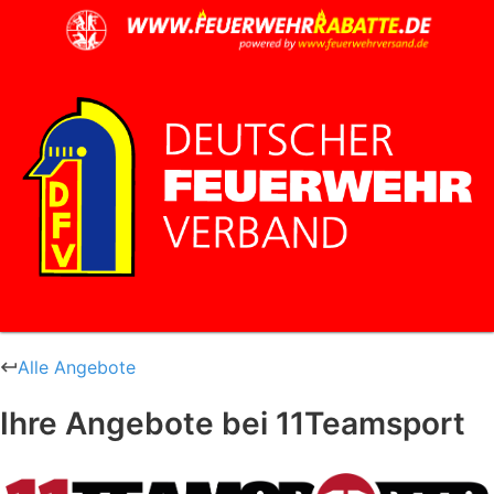
Alle Angebote
Ihre Angebote bei 11Teamsport