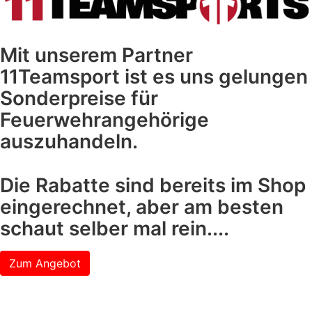
Mit unserem Partner
11Teamsport ist es uns gelungen
Sonderpreise für
Feuerwehrangehörige
auszuhandeln.
Die Rabatte sind bereits im Shop
eingerechnet, aber am besten
schaut selber mal rein....
Zum Angebot