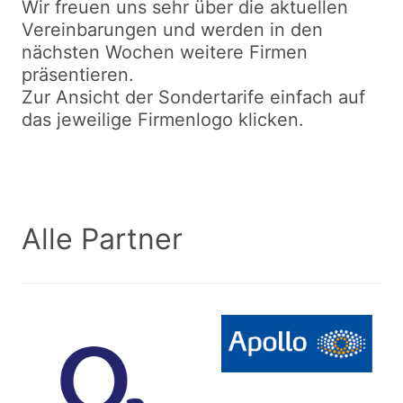
Wir freuen uns sehr über die aktuellen
Vereinbarungen und werden in den
nächsten Wochen weitere Firmen
präsentieren.
Zur Ansicht der Sondertarife einfach auf
das jeweilige Firmenlogo klicken.
Alle Partner