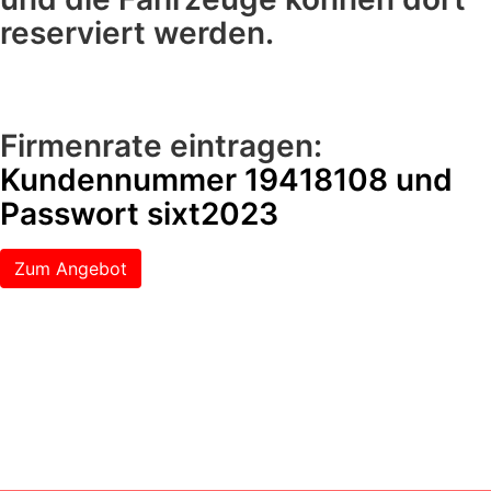
reserviert werden.
Firmenrate eintragen:
Kundennummer 19418108 und
Passwort sixt2023
Zum Angebot