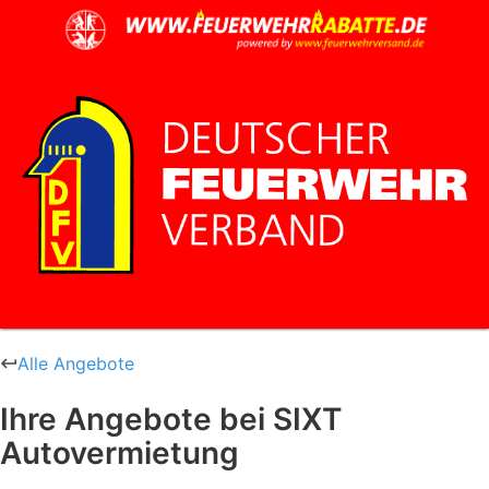
Alle Angebote
Ihre Angebote bei SIXT
Autovermietung